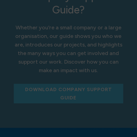
Guide?
Whether you’re a small company or a large
organisation, our guide shows you who we
are, introduces our projects, and highlights
the many ways you can get involved and
support our work. Discover how you can
make an impact with us.
DOWNLOAD COMPANY SUPPORT
GUIDE