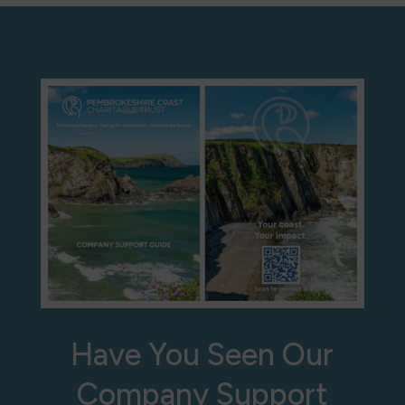
Have You Seen Our
Company Support