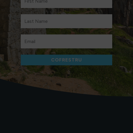
COFRESTRU