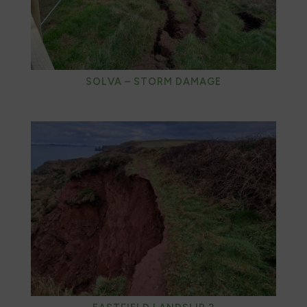
SOLVA – STORM DAMAGE