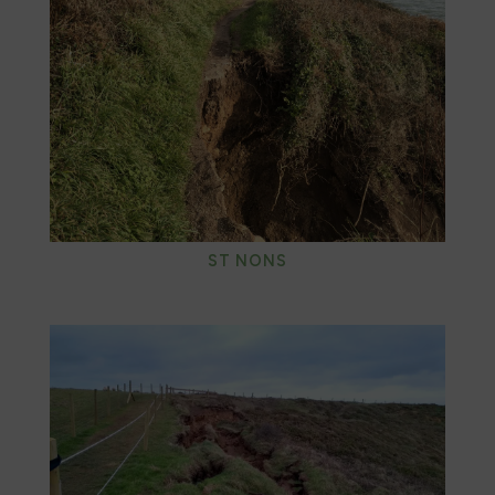
ST NONS