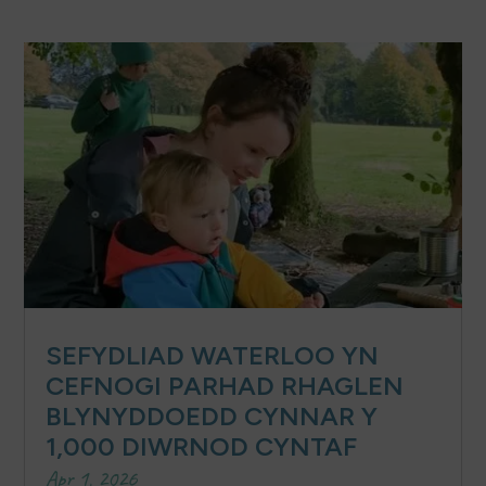
SEFYDLIAD WATERLOO YN
CEFNOGI PARHAD RHAGLEN
BLYNYDDOEDD CYNNAR Y
1,000 DIWRNOD CYNTAF
Apr 1, 2026