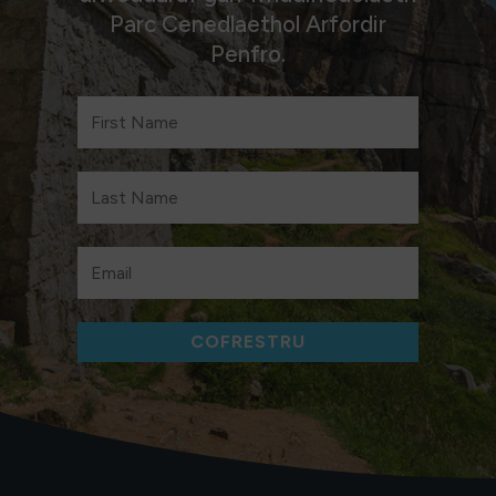
Parc Cenedlaethol Arfordir
Penfro.
COFRESTRU